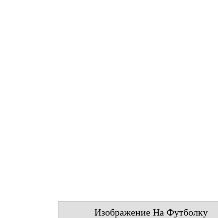
Изображение На Футболку