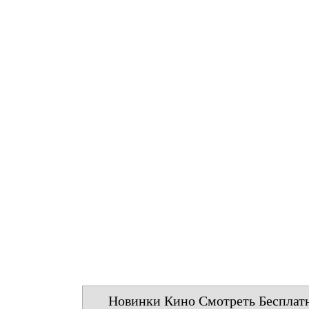
Новинки Кино Смотреть Бесплат