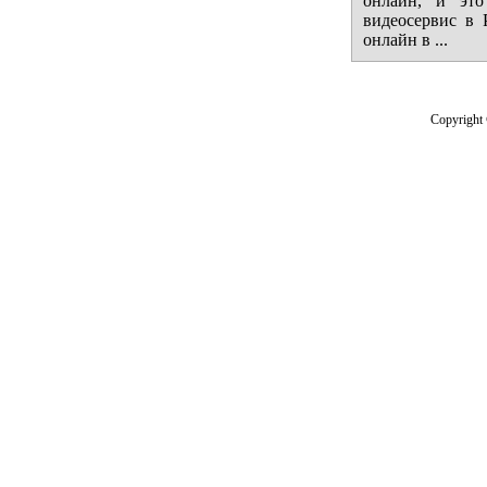
онлайн, и это
видеосервис в 
онлайн в ...
Copyright 